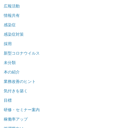
広報活動
情報共有
感染症
感染症対策
採用
新型コロナウイルス
未分類
本の紹介
業務改善のヒント
気付きを築く
目標
研修・セミナー案内
稼働率アップ