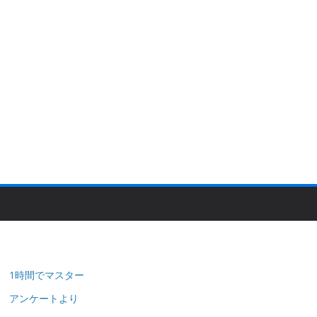
1時間でマスター
アンケートより