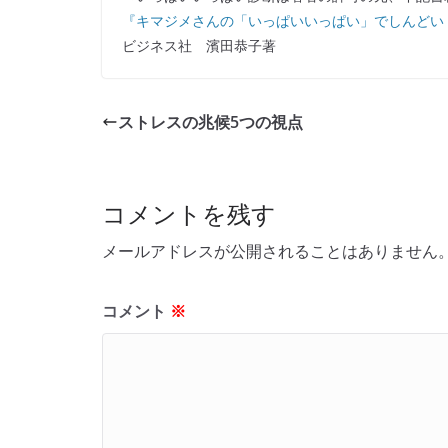
『キマジメさんの「いっぱいいっぱい」でしんどい
ビジネス社 濱田恭子著
ストレスの兆候5つの視点
コメントを残す
メールアドレスが公開されることはありません
コメント
※