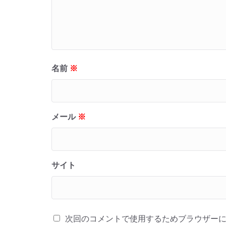
名前
※
メール
※
サイト
次回のコメントで使用するためブラウザー