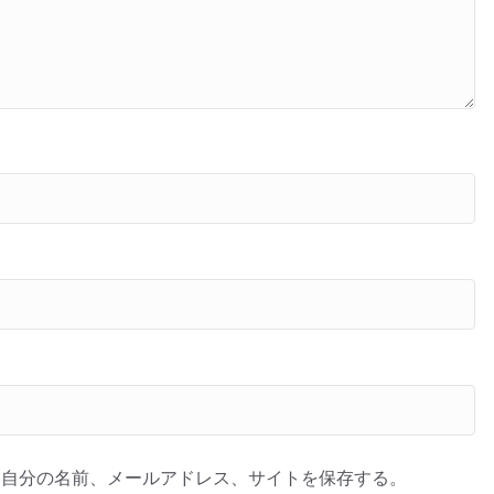
に自分の名前、メールアドレス、サイトを保存する。