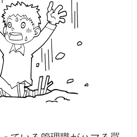
思っている管理職がハマる罠