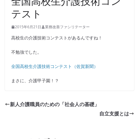
全国高校生介護技術コン
テスト
2015年6月21日
業務改善ファシリテーター
高校生の介護技術コンテストがあるんですね！
不勉強でした。
全国高校生介護技術コンテスト（佐賀新聞）
まさに、介護甲子園！？
新人介護職員のための「社会人の基礎」
自立支援とは