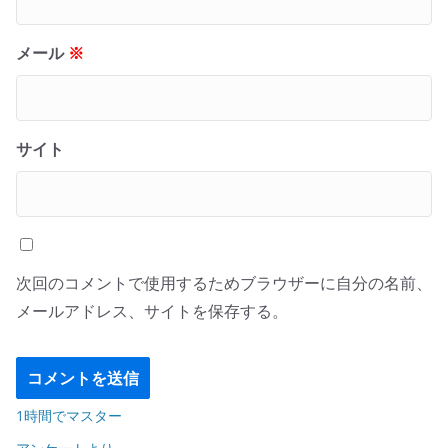
メール
※
サイト
次回のコメントで使用するためブラウザーに自分の名前、
メールアドレス、サイトを保存する。
1時間でマスター