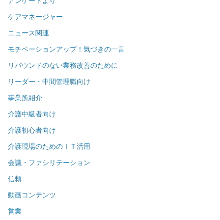
アンケートより
ケアマネージャー
ニュース関連
モチベーションアップ！気づきの一言
リバウンドのない業務改善のために
リーダー・中間管理職向け
事業所紹介
介護中級者向け
介護初心者向け
介護現場のためのＩＴ活用
会議・ファシリテーション
信頼
動画コンテンツ
営業