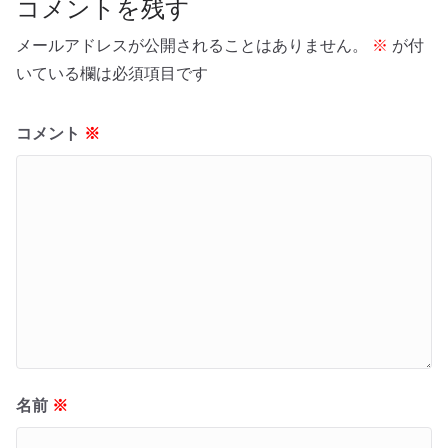
コメントを残す
メールアドレスが公開されることはありません。
※
が付
いている欄は必須項目です
コメント
※
名前
※