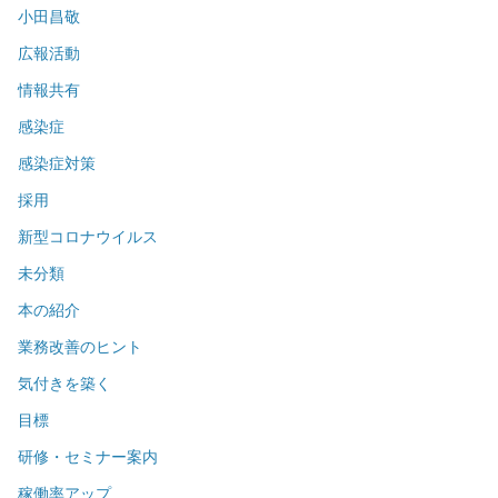
小田昌敬
広報活動
情報共有
感染症
感染症対策
採用
新型コロナウイルス
未分類
本の紹介
業務改善のヒント
気付きを築く
目標
研修・セミナー案内
稼働率アップ